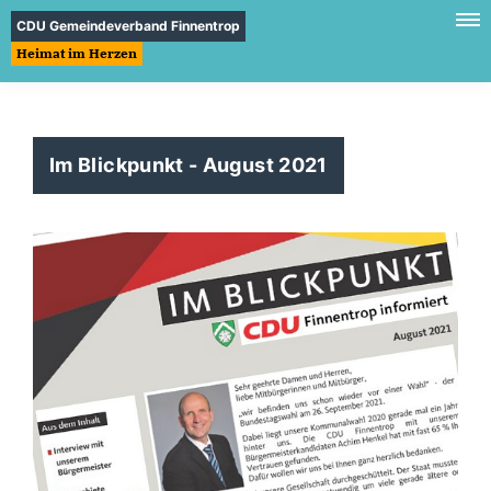
CDU Gemeindeverband Finnentrop
Heimat im Herzen
Im Blickpunkt - August 2021