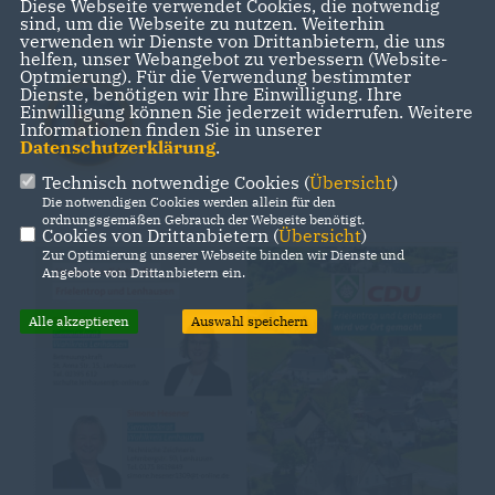
Diese Webseite verwendet Cookies, die notwendig
sind, um die Webseite zu nutzen. Weiterhin
verwenden wir Dienste von Drittanbietern, die uns
helfen, unser Webangebot zu verbessern (Website-
Optmierung). Für die Verwendung bestimmter
Dienste, benötigen wir Ihre Einwilligung. Ihre
Einwilligung können Sie jederzeit widerrufen. Weitere
Informationen finden Sie in unserer
Datenschutzerklärung
.
Technisch notwendige Cookies (
Übersicht
)
Die notwendigen Cookies werden allein für den
ordnungsgemäßen Gebrauch der Webseite benötigt.
Cookies von Drittanbietern (
Übersicht
)
Zur Optimierung unserer Webseite binden wir Dienste und
Angebote von Drittanbietern ein.
Alle akzeptieren
Auswahl speichern