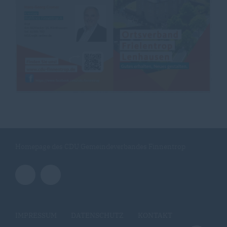
Homepage des CDU Gemeindeverbandes Finnentrop
IMPRESSUM
DATENSCHUTZ
KONTAKT