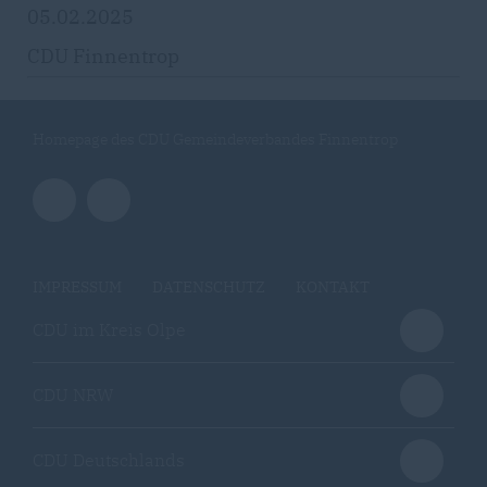
05.02.2025
CDU Finnentrop
Homepage des CDU Gemeindeverbandes Finnentrop
IMPRESSUM
DATENSCHUTZ
KONTAKT
CDU im Kreis Olpe
CDU NRW
CDU Deutschlands